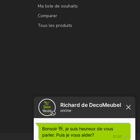
Ma liste de souhaits
Comparer
Tous les produits