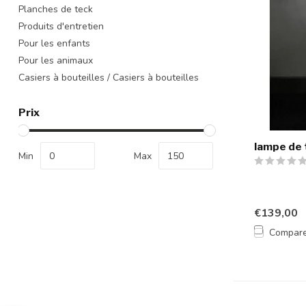
Planches de teck
Produits d'entretien
Pour les enfants
Pour les animaux
Casiers à bouteilles / Casiers à bouteilles
Prix
lampe de 
Min
Max
€139,00
Compar