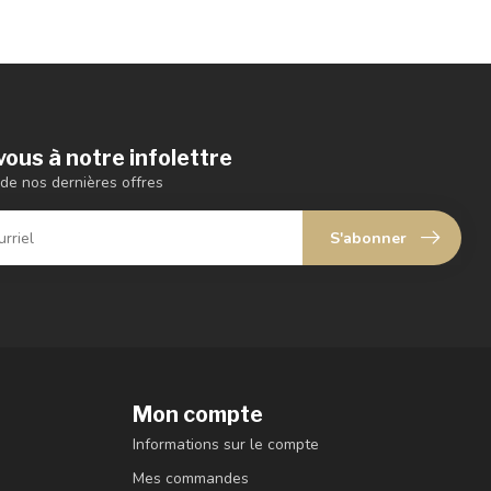
ous à notre infolettre
de nos dernières offres
S'abonner
Mon compte
Informations sur le compte
Mes commandes