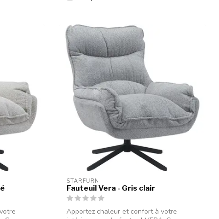
STARFURN
sé
Fauteuil Vera - Gris clair
votre
Apportez chaleur et confort à votre