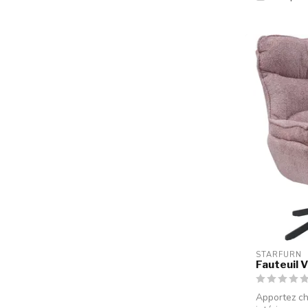
STARFURN
Fauteuil V
Apportez ch