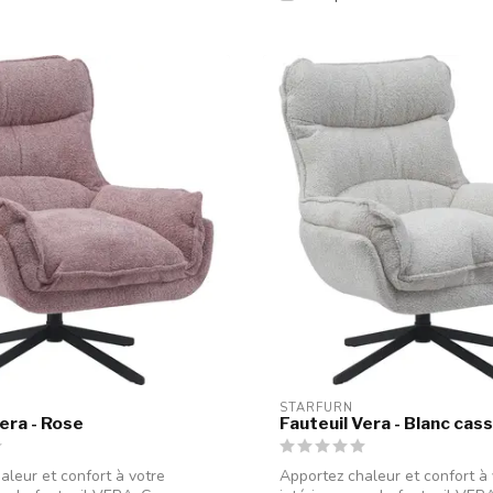
STARFURN
era - Rose
Fauteuil Vera - Blanc cas
aleur et confort à votre
Apportez chaleur et confort à 