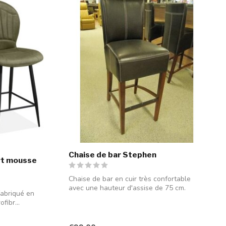
Chaise de bar Stephen
ert mousse
Chaise de bar en cuir très confortable
avec une hauteur d'assise de 75 cm.
fabriqué en
fibr...