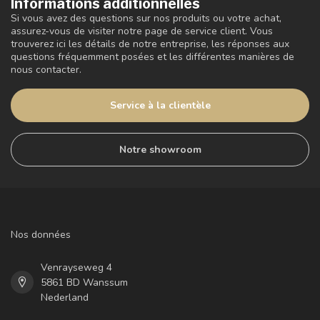
Informations additionnelles
Si vous avez des questions sur nos produits ou votre achat,
assurez-vous de visiter notre page de service client. Vous
trouverez ici les détails de notre entreprise, les réponses aux
questions fréquemment posées et les différentes manières de
nous contacter.
Service à la clientèle
Notre showroom
Nos données
Venrayseweg 4
5861 BD Wanssum
Nederland