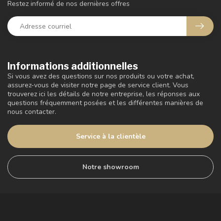
Restez informé de nos dernières offres
Informations additionnelles
Si vous avez des questions sur nos produits ou votre achat,
assurez-vous de visiter notre page de service client. Vous
trouverez ici les détails de notre entreprise, les réponses aux
questions fréquemment posées et les différentes manières de
nous contacter.
Service à la clientèle
Notre showroom