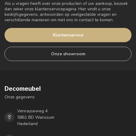
Als u vragen heeft over onze producten of uw aankoop, bezoek
dan zeker onze klantenservicepagina. Hier vindt u onze
bedrijfsgegevens, antwoorden op veelgestelde vragen en
verschillende manieren om met ons in contact te komen.
Klantenservice
Onze showroom
Decomeubel
Onze gegevens
Venrayseweg 4
5861 BD Wanssum
Nederland