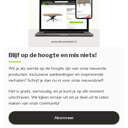
Blijf op de hoogte en mis niets!
Wil je als eerste op de hoogte zijn van onze nieuwste
producten, exclusieve aanbiedingen en inspirerende
verhalen? Schrijf je dan nu in voor onze nieuwsbrief!
Het is gratis, eenvoudig, en je kunt je op elk moment
uitschrijven. We kijken ernaar uit om je deel uit te laten
maken van onze community!
Abonneer