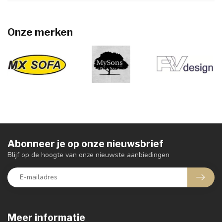
Onze merken
Abonneer je op onze nieuwsbrief
Blijf op de hoogte van onze nieuwste aanbiedingen
Meer informatie