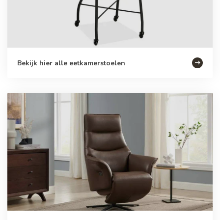
Bekijk hier alle eetkamerstoelen