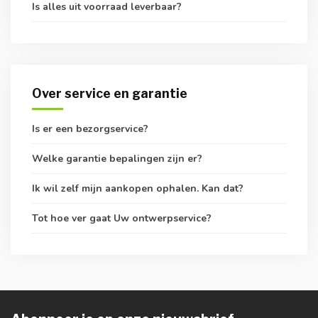
Is alles uit voorraad leverbaar?
Over service en garantie
Is er een bezorgservice?
Welke garantie bepalingen zijn er?
Ik wil zelf mijn aankopen ophalen. Kan dat?
Tot hoe ver gaat Uw ontwerpservice?