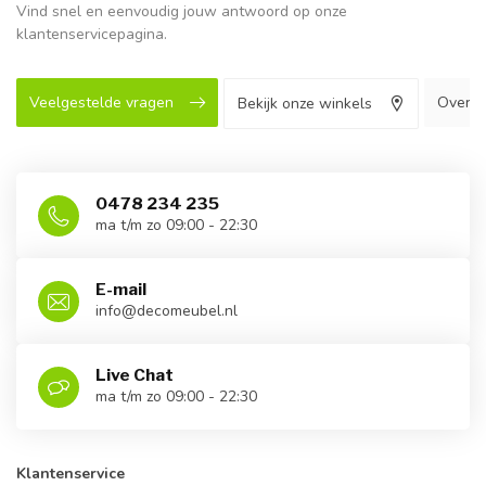
Vind snel en eenvoudig jouw antwoord op onze
klantenservicepagina.
Veelgestelde vragen
Over o
Bekijk onze winkels
0478 234 235
ma t/m zo 09:00 - 22:30
E-mail
info@decomeubel.nl
Live Chat
ma t/m zo 09:00 - 22:30
Klantenservice