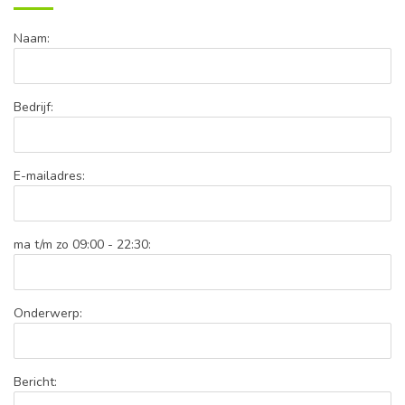
Naam:
Bedrijf:
E-mailadres:
ma t/m zo 09:00 - 22:30:
Onderwerp:
Bericht: