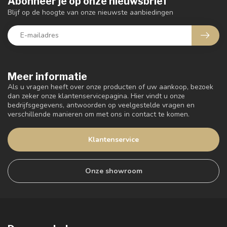
Abonneer je op onze nieuwsbrief
Blijf op de hoogte van onze nieuwste aanbiedingen
Meer informatie
Als u vragen heeft over onze producten of uw aankoop, bezoek
dan zeker onze klantenservicepagina. Hier vindt u onze
bedrijfsgegevens, antwoorden op veelgestelde vragen en
verschillende manieren om met ons in contact te komen.
Klantenservice
Onze showroom