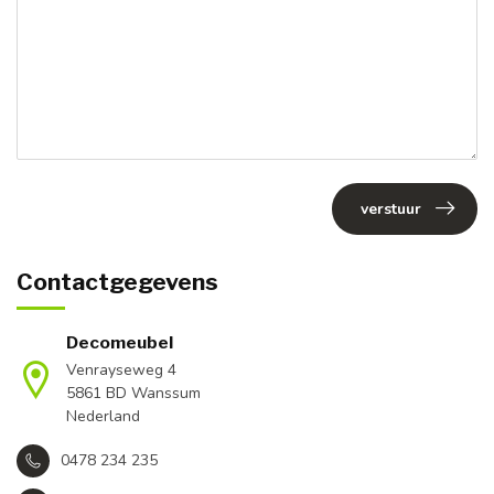
verstuur
Contactgegevens
Decomeubel
Venrayseweg 4
5861 BD Wanssum
Nederland
0478 234 235