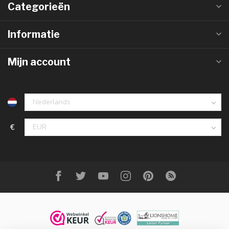
Categorieën
Informatie
Mijn account
€