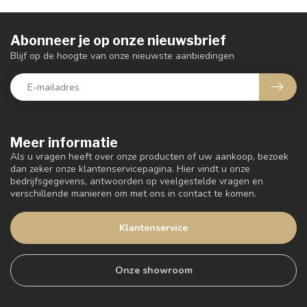
Abonneer je op onze nieuwsbrief
Blijf op de hoogte van onze nieuwste aanbiedingen
Meer informatie
Als u vragen heeft over onze producten of uw aankoop, bezoek
dan zeker onze klantenservicepagina. Hier vindt u onze
bedrijfsgegevens, antwoorden op veelgestelde vragen en
verschillende manieren om met ons in contact te komen.
Klantenservice
Onze showroom