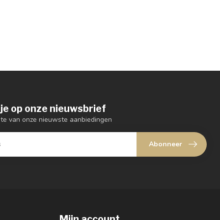
je op onze nieuwsbrief
ogte van onze nieuwste aanbiedingen
Abonneer
Mijn account