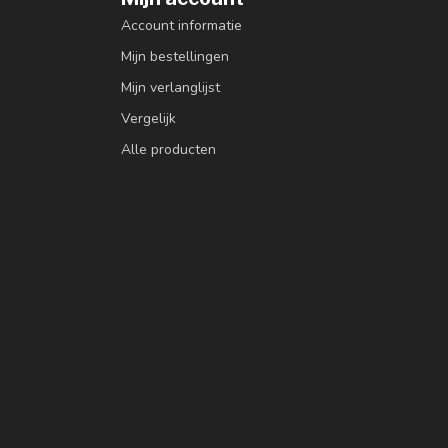
Account informatie
Mijn bestellingen
Mijn verlanglijst
Vergelijk
Alle producten