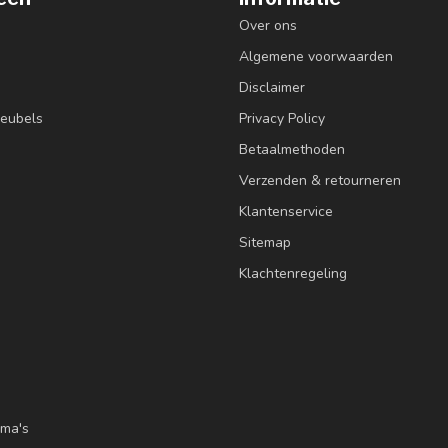
Over ons
Algemene voorwaarden
Disclaimer
eubels
Privacy Policy
Betaalmethoden
Verzenden & retourneren
Klantenservice
Sitemap
Klachtenregeling
ma's