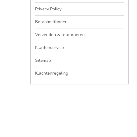
Privacy Policy
Betaalmethoden
Verzenden & retourneren
Klantenservice
Sitemap
Klachtenregeling