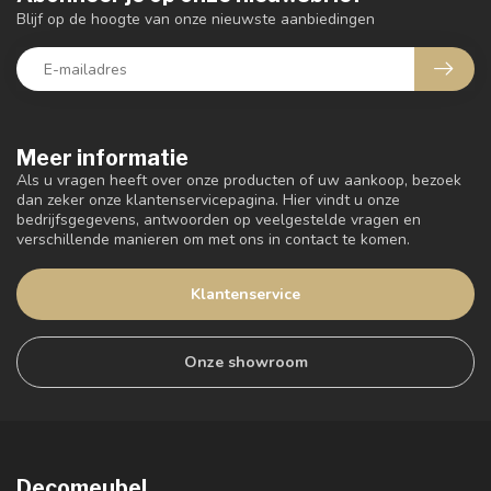
Blijf op de hoogte van onze nieuwste aanbiedingen
Meer informatie
Als u vragen heeft over onze producten of uw aankoop, bezoek
dan zeker onze klantenservicepagina. Hier vindt u onze
bedrijfsgegevens, antwoorden op veelgestelde vragen en
verschillende manieren om met ons in contact te komen.
Klantenservice
Onze showroom
Decomeubel