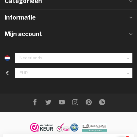
Categorieën
Informatie
Mijn account
€