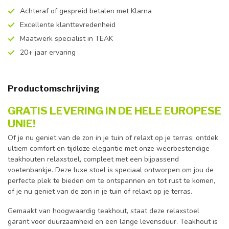
Achteraf of gespreid betalen met Klarna
Excellente klanttevredenheid
Maatwerk specialist in TEAK
20+ jaar ervaring
Productomschrijving
GRATIS LEVERING IN DE HELE EUROPESE
UNIE!
Of je nu geniet van de zon in je tuin of relaxt op je terras; ontdek
ultiem comfort en tijdloze elegantie met onze weerbestendige
teakhouten relaxstoel, compleet met een bijpassend
voetenbankje. Deze luxe stoel is speciaal ontworpen om jou de
perfecte plek te bieden om te ontspannen en tot rust te komen,
of je nu geniet van de zon in je tuin of relaxt op je terras.
Gemaakt van hoogwaardig teakhout, staat deze relaxstoel
garant voor duurzaamheid en een lange levensduur. Teakhout is