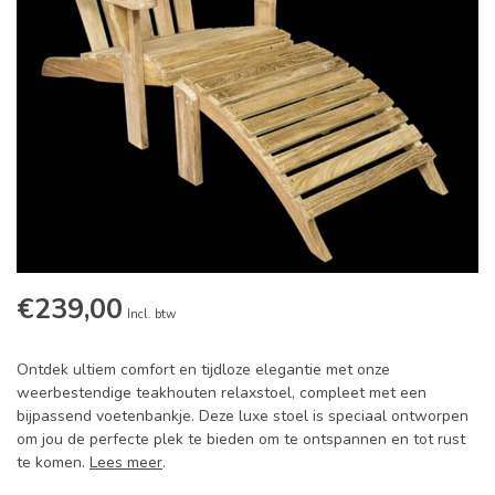
€239,00
Incl. btw
Ontdek ultiem comfort en tijdloze elegantie met onze
weerbestendige teakhouten relaxstoel, compleet met een
bijpassend voetenbankje. Deze luxe stoel is speciaal ontworpen
om jou de perfecte plek te bieden om te ontspannen en tot rust
te komen.
Lees meer
.