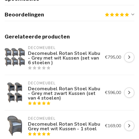
Beoordelingen
Gerelateerde producten
DECOMEUBEL
Decomeubel Rotan Stoel Kubu
€795,00
- Grey met wit Kussen (set van
6 stoelen )
DECOMEUBEL
Decomeubel Rotan Stoel Kubu
€596,00
- Grey met zwart Kussen (set
van 4 stoelen)
DECOMEUBEL
Decomeubel Rotan Stoel Kubu
€169,00
Grey met wit Kussen - 1 stoel