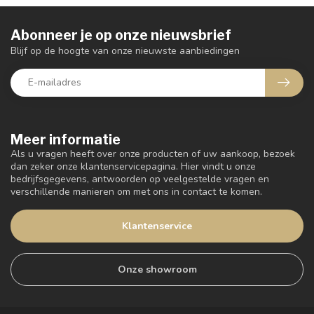
Abonneer je op onze nieuwsbrief
Blijf op de hoogte van onze nieuwste aanbiedingen
Meer informatie
Als u vragen heeft over onze producten of uw aankoop, bezoek
dan zeker onze klantenservicepagina. Hier vindt u onze
bedrijfsgegevens, antwoorden op veelgestelde vragen en
verschillende manieren om met ons in contact te komen.
Klantenservice
Onze showroom