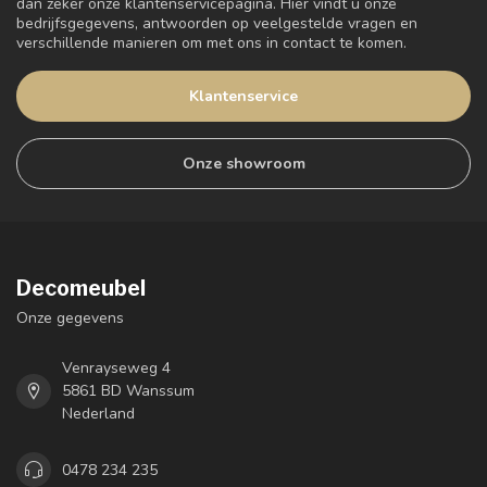
dan zeker onze klantenservicepagina. Hier vindt u onze
bedrijfsgegevens, antwoorden op veelgestelde vragen en
verschillende manieren om met ons in contact te komen.
Klantenservice
Onze showroom
Decomeubel
Onze gegevens
Venrayseweg 4
5861 BD Wanssum
Nederland
0478 234 235