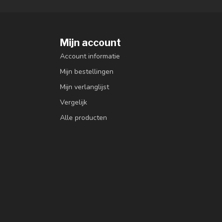
Mijn account
Account informatie
Mijn bestellingen
Mijn verlanglijst
Vergelijk
Alle producten