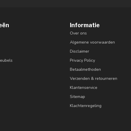
eën
Informatie
Over ons
Algemene voorwaarden
Disclaimer
eubels
Privacy Policy
Betaalmethoden
Verzenden & retourneren
Klantenservice
Sitemap
Klachtenregeling