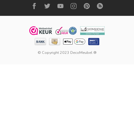
© Copyright 2023 DecoMeubel ®