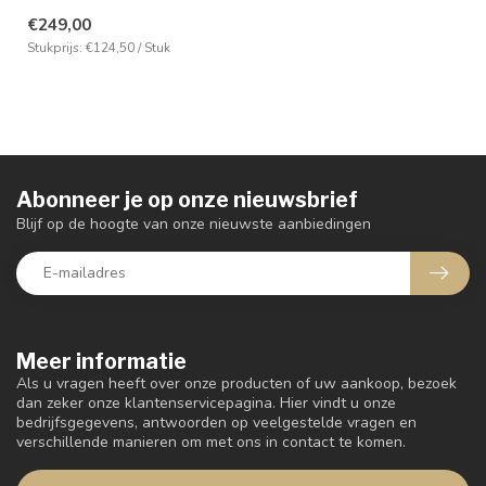
stijl en functionaliteit. Bekl...
€249,00
Stukprijs: €124,50 / Stuk
Abonneer je op onze nieuwsbrief
Blijf op de hoogte van onze nieuwste aanbiedingen
Meer informatie
Als u vragen heeft over onze producten of uw aankoop, bezoek
dan zeker onze klantenservicepagina. Hier vindt u onze
bedrijfsgegevens, antwoorden op veelgestelde vragen en
verschillende manieren om met ons in contact te komen.