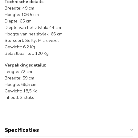
Technische details:
Breedte: 49 cm
Hoogte: 106,5 cm
Diepte: 65 cm
Diepte van het zitvlak: 44 cm
Hoogte van het zitvlak: 66 cm
Stofsoort: Softyl Microvezel
Gewicht: 6,2 Kg
Belastbaar tot: 120 Kg
Verpakkingsdetails:
Lengte: 72 cm
Breedte: 59 cm
Hoogte: 66,5 cm
Gewicht: 18,5 Kg
Inhoud: 2 stuks
Specificaties