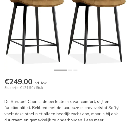
€249,00
Incl. btw
Stukprijs: €124,50 / Stuk
De Barstoel Capri is de perfecte mix van comfort, stijl en
functionaliteit. Bekleed met de luxueuze microvezelstof Softyl,
voelt deze stoel niet alleen heerlijk zacht aan, maar is hij ook
duurzaam en gemakkelijk te onderhouden.
Lees meer
.