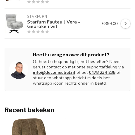
STARFURN
Starfurn Fauteuil Vera -
€399,00
Gebroken wit
Heeft u vragen over dit product?
Of heeft u hulp nodig bij het bestellen? Neem
gerust contact op met onze supportafdeling via
info@decomeubel.nl
of bel
0478 234 235
of
stuur een whatsapp bericht middels het
whatsapp icoon rechts onder in beeld.
Recent bekeken