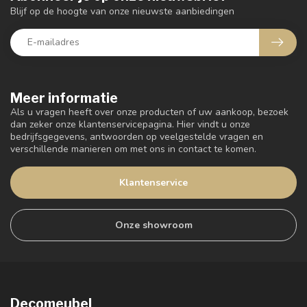
Blijf op de hoogte van onze nieuwste aanbiedingen
Meer informatie
Als u vragen heeft over onze producten of uw aankoop, bezoek
dan zeker onze klantenservicepagina. Hier vindt u onze
bedrijfsgegevens, antwoorden op veelgestelde vragen en
verschillende manieren om met ons in contact te komen.
Klantenservice
Onze showroom
Decomeubel