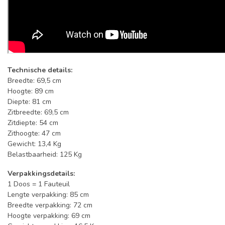
Technische details:
Breedte: 69,5 cm
Hoogte: 89 cm
Diepte: 81 cm
Zitbreedte: 69,5 cm
Zitdiepte: 54 cm
Zithoogte: 47 cm
Gewicht: 13,4 Kg
Belastbaarheid: 125 Kg
Verpakkingsdetails:
1 Doos = 1 Fauteuil
Lengte verpakking: 85 cm
Breedte verpakking: 72 cm
Hoogte verpakking: 69 cm