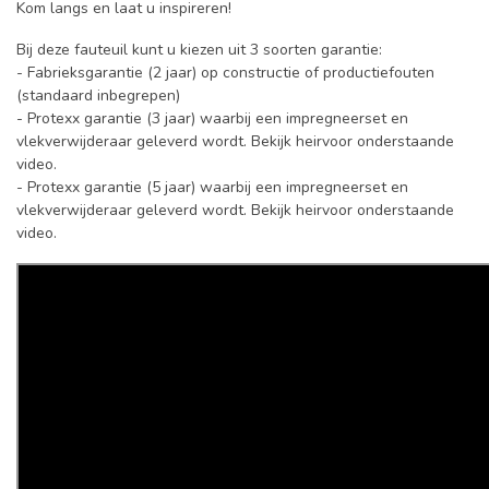
Kom langs en laat u inspireren!
Bij deze fauteuil kunt u kiezen uit 3 soorten garantie:
- Fabrieksgarantie (2 jaar) op constructie of productiefouten
(standaard inbegrepen)
- Protexx garantie (3 jaar) waarbij een impregneerset en
vlekverwijderaar geleverd wordt. Bekijk heirvoor onderstaande
video.
- Protexx garantie (5 jaar) waarbij een impregneerset en
vlekverwijderaar geleverd wordt. Bekijk heirvoor onderstaande
video.