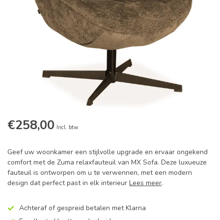
€258,00
Incl. btw
Geef uw woonkamer een stijlvolle upgrade en ervaar ongekend
comfort met de Zuma relaxfauteuil van MX Sofa. Deze luxueuze
fauteuil is ontworpen om u te verwennen, met een modern
design dat perfect past in elk interieur
Lees meer
.
Achteraf of gespreid betalen met Klarna