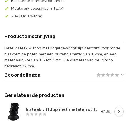
Excellente klanttevredenheid
Maatwerk specialist in TEAK
20+ jaar ervaring
Productomschrijving
Deze insteek viltdop met kogelgewricht zijn geschikt voor ronde
buisvormige poten met een buitendiameter van 16mm, en een
materiaaldikte van 1,5 tot 2 mm. De diameter van de viltdop
bedraagt 22 mm.
Beoordelingen
Gerelateerde producten
Insteek viltdop met metalen stift
€1,95