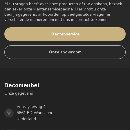
Als u vragen heeft over onze producten of uw aankoop, bezoek
dan zeker onze klantenservicepagina. Hier vindt u onze
bedrijfsgegevens, antwoorden op veelgestelde vragen en
verschillende manieren om met ons in contact te komen.
Klantenservice
Onze showroom
Decomeubel
Onze gegevens
Venrayseweg 4
5861 BD Wanssum
Nederland