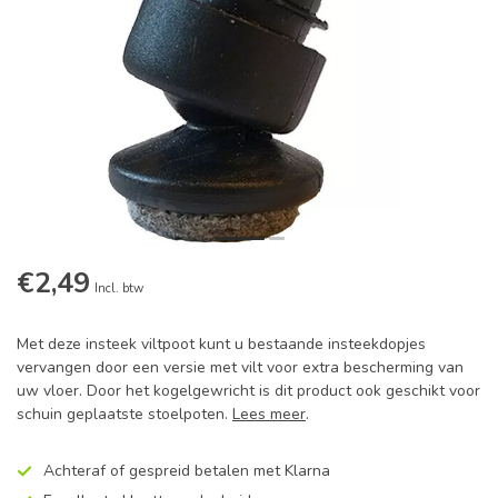
€2,49
Incl. btw
Met deze insteek viltpoot kunt u bestaande insteekdopjes
vervangen door een versie met vilt voor extra bescherming van
uw vloer. Door het kogelgewricht is dit product ook geschikt voor
schuin geplaatste stoelpoten.
Lees meer
.
Achteraf of gespreid betalen met Klarna