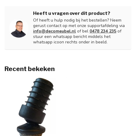
Heeft u vragen over dit product?
Of heeft u hulp nodig bij het bestellen? Neem
gerust contact op met onze supportafdeling via
info@decomeubel.nl
of bel
0478 234 235
of
stuur een whatsapp bericht middels het
whatsapp icoon rechts onder in beeld.
Recent bekeken