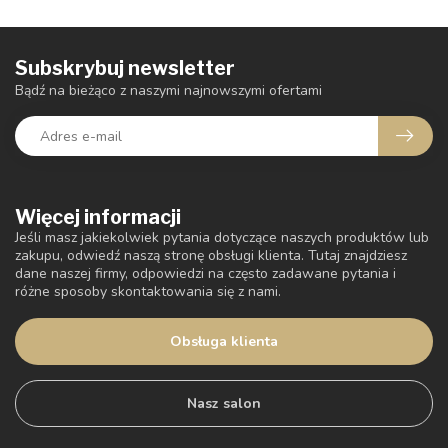
Subskrybuj newsletter
Bądź na bieżąco z naszymi najnowszymi ofertami
Więcej informacji
Jeśli masz jakiekolwiek pytania dotyczące naszych produktów lub
zakupu, odwiedź naszą stronę obsługi klienta. Tutaj znajdziesz
dane naszej firmy, odpowiedzi na często zadawane pytania i
różne sposoby skontaktowania się z nami.
Obsługa klienta
Nasz salon