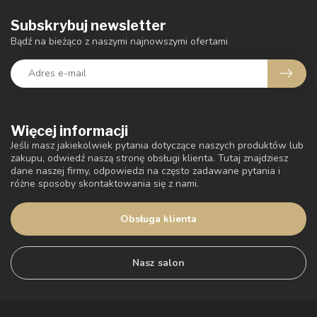
Subskrybuj newsletter
Bądź na bieżąco z naszymi najnowszymi ofertami
Więcej informacji
Jeśli masz jakiekolwiek pytania dotyczące naszych produktów lub
zakupu, odwiedź naszą stronę obsługi klienta. Tutaj znajdziesz
dane naszej firmy, odpowiedzi na często zadawane pytania i
różne sposoby skontaktowania się z nami.
Obsługa klienta
Nasz salon