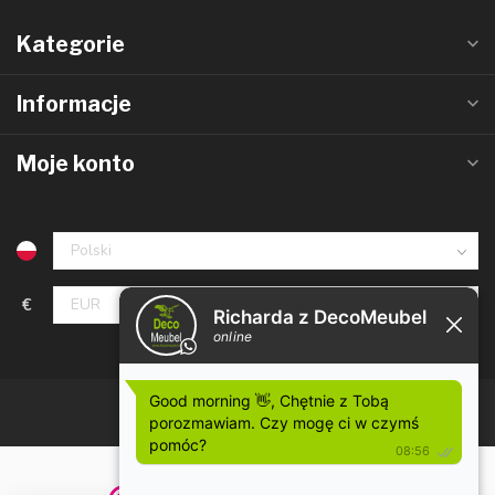
Kategorie
Informacje
Moje konto
€