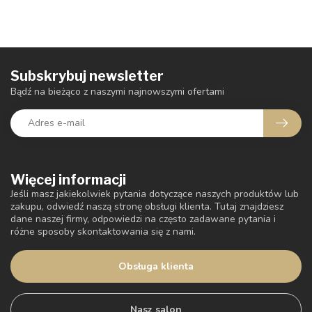
Subskrybuj newsletter
Bądź na bieżąco z naszymi najnowszymi ofertami
Więcej informacji
Jeśli masz jakiekolwiek pytania dotyczące naszych produktów lub
zakupu, odwiedź naszą stronę obsługi klienta. Tutaj znajdziesz
dane naszej firmy, odpowiedzi na często zadawane pytania i
różne sposoby skontaktowania się z nami.
Obsługa klienta
Nasz salon