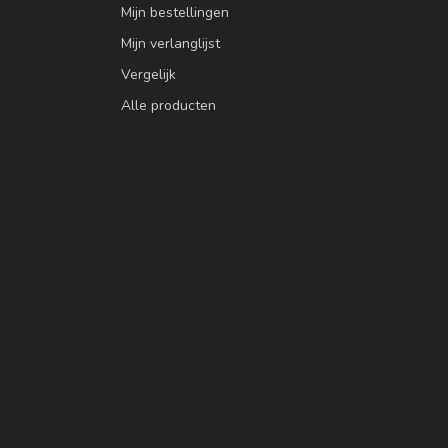
Mijn bestellingen
Mijn verlanglijst
Vergelijk
Alle producten