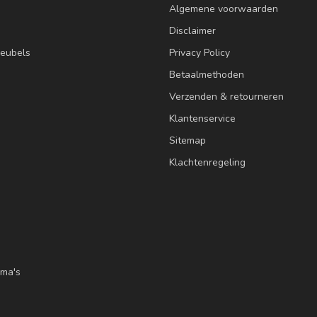
Algemene voorwaarden
Disclaimer
eubels
Privacy Policy
Betaalmethoden
Verzenden & retourneren
Klantenservice
Sitemap
Klachtenregeling
ma's