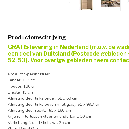
Productomschrijving
GRATIS levering in Nederland (m.u.v. de w
een deel van Duitsland (Postcode gebieden 40
52, 53). Voor overige gebieden neem contac
Product Specificaties:
Lengte: 113 cm
Hoogte: 180 cm
Diepte: 45 cm
Afmeting deur links onder: 51 x 60 cm
Afmeting deur links boven (met glas): 51 x 99,7 cm
Afmeting deur rechts: 51 x 160 cm
Vrije ruimte tussen vloer en onderkant: 10 cm
Verlichting: 2x LED licht wit 25 cm
Kleur: Blond Oak