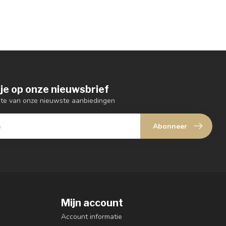
je op onze nieuwsbrief
ogte van onze nieuwste aanbiedingen
Abonneer
Mijn account
Account informatie