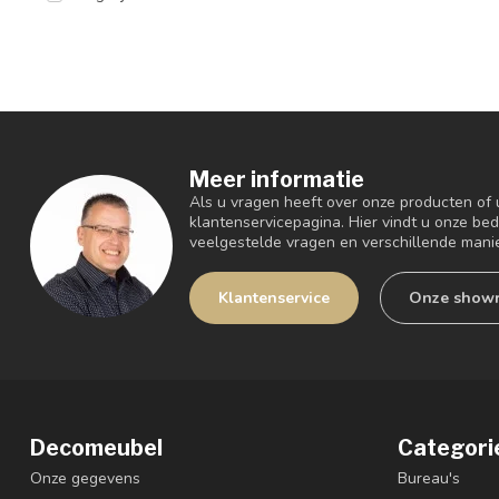
Meer informatie
Als u vragen heeft over onze producten of
klantenservicepagina. Hier vindt u onze be
veelgestelde vragen en verschillende mani
Klantenservice
Onze show
Decomeubel
Categori
Onze gegevens
Bureau's