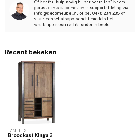
Of heeft u hulp nodig bij het bestellen? Neem
gerust contact op met onze supportafdeling via
info@decomeubel.nl
of bel
0478 234 235
of
stuur een whatsapp bericht middels het
whatsapp icoon rechts onder in beeld.
Recent bekeken
LAMULUX
Broodkast Kinga 3