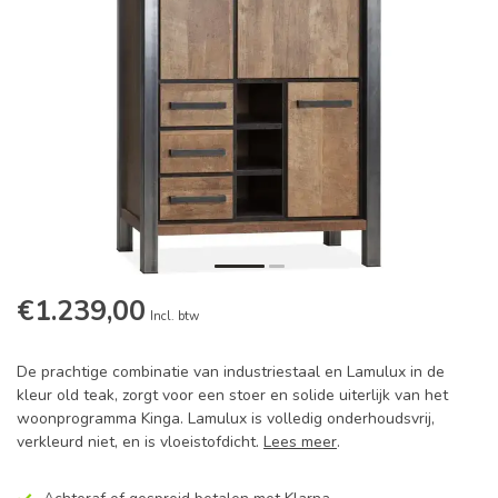
€1.239,00
Incl. btw
De prachtige combinatie van industriestaal en Lamulux in de
kleur old teak, zorgt voor een stoer en solide uiterlijk van het
woonprogramma Kinga. Lamulux is volledig onderhoudsvrij,
verkleurd niet, en is vloeistofdicht.
Lees meer
.