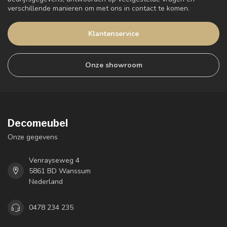
verschillende manieren om met ons in contact te komen.
Klantenservice
Onze showroom
Decomeubel
Onze gegevens
Venrayseweg 4
5861 BD Wanssum
Nederland
0478 234 235