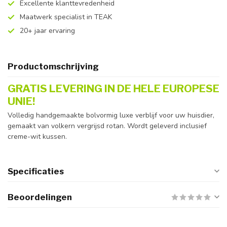
Excellente klanttevredenheid
Maatwerk specialist in TEAK
20+ jaar ervaring
Productomschrijving
GRATIS LEVERING IN DE HELE EUROPESE
UNIE!
Volledig handgemaakte bolvormig luxe verblijf voor uw huisdier,
gemaakt van volkern vergrijsd rotan. Wordt geleverd inclusief
creme-wit kussen.
Specificaties
Beoordelingen