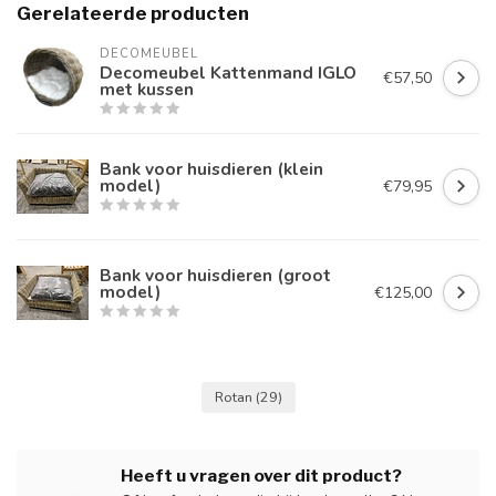
Gerelateerde producten
DECOMEUBEL
Decomeubel Kattenmand IGLO
€57,50
met kussen
Bank voor huisdieren (klein
model)
€79,95
Bank voor huisdieren (groot
model)
€125,00
Rotan
(29)
Heeft u vragen over dit product?