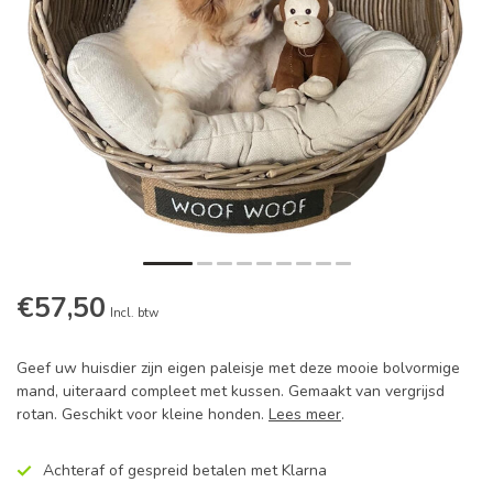
€57,50
Incl. btw
Geef uw huisdier zijn eigen paleisje met deze mooie bolvormige
mand, uiteraard compleet met kussen. Gemaakt van vergrijsd
rotan. Geschikt voor kleine honden.
Lees meer
.
Achteraf of gespreid betalen met Klarna