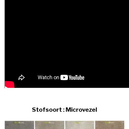
Stofsoort : Microvezel