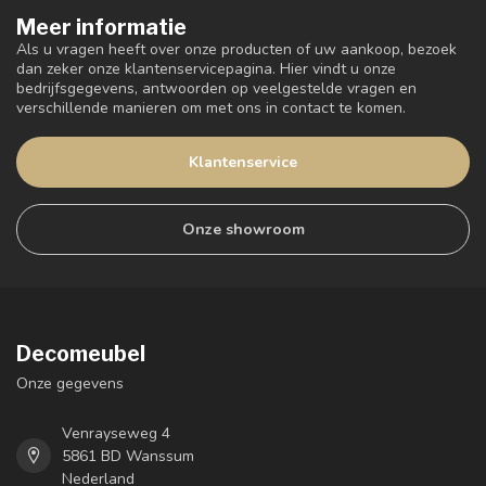
Meer informatie
Als u vragen heeft over onze producten of uw aankoop, bezoek
dan zeker onze klantenservicepagina. Hier vindt u onze
bedrijfsgegevens, antwoorden op veelgestelde vragen en
verschillende manieren om met ons in contact te komen.
Klantenservice
Onze showroom
Decomeubel
Onze gegevens
Venrayseweg 4
5861 BD Wanssum
Nederland