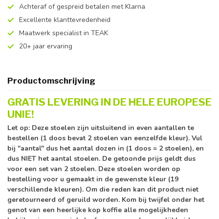
Achteraf of gespreid betalen met Klarna
Excellente klanttevredenheid
Maatwerk specialist in TEAK
20+ jaar ervaring
Productomschrijving
GRATIS LEVERING IN DE HELE EUROPESE
UNIE!
Let op: Deze stoelen zijn uitsluitend in even aantallen te
bestellen (1 doos bevat 2 stoelen van eenzelfde kleur). Vul
bij "aantal" dus het aantal dozen in (1 doos = 2 stoelen), en
dus NIET het aantal stoelen. De getoonde prijs geldt dus
voor een set van 2 stoelen. Deze stoelen worden op
bestelling voor u gemaakt in de gewenste kleur (19
verschillende kleuren). Om die reden kan dit product niet
geretourneerd of geruild worden. Kom bij twijfel onder het
genot van een heerlijke kop koffie alle mogelijkheden