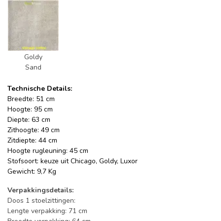
Goldy
Sand
Technische Details:
Breedte: 51 cm
Hoogte: 95 cm
Diepte: 63 cm
Zithoogte: 49 cm
Zitdiepte: 44 cm
Hoogte rugleuning: 45 cm
Stofsoort: keuze uit Chicago, Goldy, Luxor
Gewicht: 9,7 Kg
Verpakkingsdetails:
Doos 1 stoelzittingen:
Lengte verpakking: 71 cm