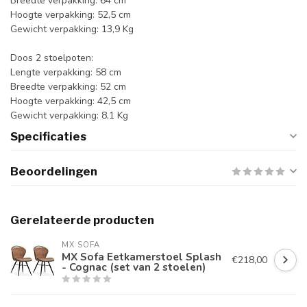
Breedte verpakking: 64 cm
Hoogte verpakking: 52,5 cm
Gewicht verpakking: 13,9 Kg
Doos 2 stoelpoten:
Lengte verpakking: 58 cm
Breedte verpakking: 52 cm
Hoogte verpakking: 42,5 cm
Gewicht verpakking: 8,1 Kg
Specificaties
Beoordelingen
Gerelateerde producten
MX SOFA
MX Sofa Eetkamerstoel Splash
€218,00
- Cognac (set van 2 stoelen)