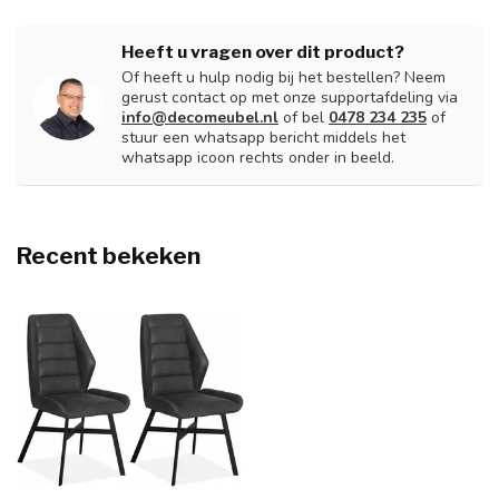
Heeft u vragen over dit product?
Of heeft u hulp nodig bij het bestellen? Neem
gerust contact op met onze supportafdeling via
info@decomeubel.nl
of bel
0478 234 235
of
stuur een whatsapp bericht middels het
whatsapp icoon rechts onder in beeld.
Recent bekeken