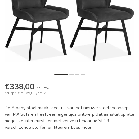
€338,00
Incl. btw
Stukprijs: €169,00 / Stuk
De Albany stoel maakt deel uit van het nieuwe stoelenconcept
van MX Sofa en heeft een eigentijds ontwerp dat aansluit op alle
mogelijke interieurstijlen met keuze uit maar liefst 19
verschillende stoffen en kleuren.
Lees meer
.