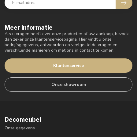
Meer informatie
Als u vragen heeft over onze producten of uw aankoop, bezoek
dan zeker onze klantenservicepagina. Hier vindt u onze
bedrijfsgegevens, antwoorden op veelgestelde vragen en
verschillende manieren om met ons in contact te komen.
Klantenservice
Onze showroom
Decomeubel
Onze gegevens