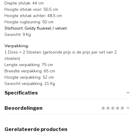
Diepte zitvlak: 44 cm
Hoogte zitvlak voor: 50,5 cm
Hoogte zitvlak achter: 48,5 cm
Hoogte rugleuning: 50 cm
Stofsoort: Goldy fluweel / velvet
Gewicht: 9 Kg
Verpakking:
1 Doos = 2 Stoelen (getoonde prijs is de prijs per set van 2
stoelen)
Lengte verpakking: 75 cm
Breedte verpakking: 65 cm
Hoogte verpakking: 52 cm
Gewicht verpakking: 21 Kg
Specificaties
Beoordelingen
Gerelateerde producten