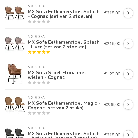
MX SOFA
MX Sofa Eetkamerstoel Splash
€218,00
- Cognac (set van 2 stoelen)
MX SOFA
MX Sofa Eetkamerstoel Splash
€218,00
- Liver (set van 2 stoelen)
MX SOFA
MX Sofa Stoel Floria met
€129,00
wielen - Cognac
MX SOFA
MX Sofa Eetkamerstoel Magic -
€238,00
Cognac (set van 2 stuks)
MX SOFA
MX Sofa Eetkamerstoel Splash
€218,00