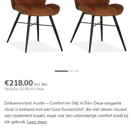
€218,00
Incl. btw
Stukprijs: €109,00 / Stuk
Eetkamerstoel Austin – Comfort en Stijl in Één. Deze elegante
stoel is bekleed met een luxe fluweelstof, die niet alleen visueel
een statement maakt, maar ook een uitzonderlijk comfort biedt bij
elk gebruik.
Lees meer
.