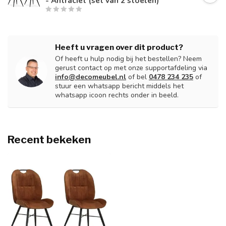
- Antraciet (set van 2 stoelen)
Heeft u vragen over dit product?
Of heeft u hulp nodig bij het bestellen? Neem
gerust contact op met onze supportafdeling via
info@decomeubel.nl
of bel
0478 234 235
of
stuur een whatsapp bericht middels het
whatsapp icoon rechts onder in beeld.
Recent bekeken