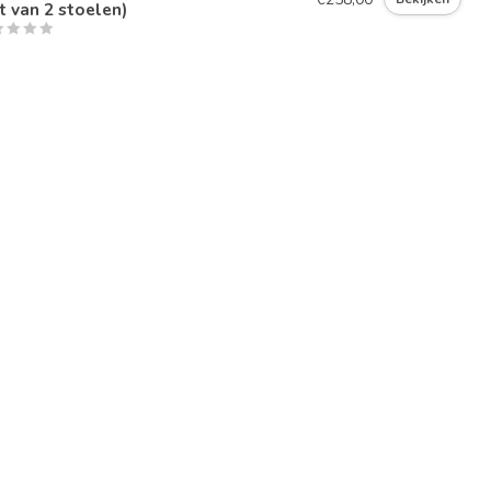
t van 2 stoelen)