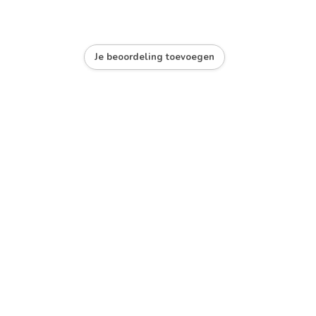
Je beoordeling toevoegen