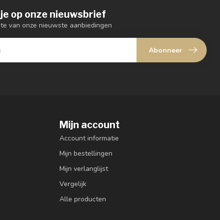
je op onze nieuwsbrief
ogte van onze nieuwste aanbiedingen
Abonneer
Mijn account
Account informatie
Mijn bestellingen
Mijn verlanglijst
Vergelijk
Alle producten