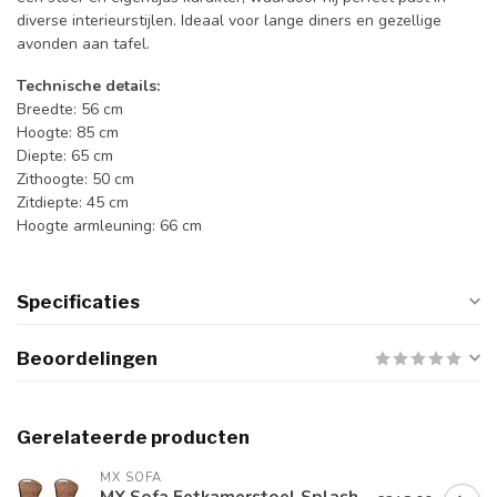
diverse interieurstijlen. Ideaal voor lange diners en gezellige
avonden aan tafel.
Technische details:
Breedte: 56 cm
Hoogte: 85 cm
Diepte: 65 cm
Zithoogte: 50 cm
Zitdiepte: 45 cm
Hoogte armleuning: 66 cm
Specificaties
Beoordelingen
Gerelateerde producten
MX SOFA
MX Sofa Eetkamerstoel Splash