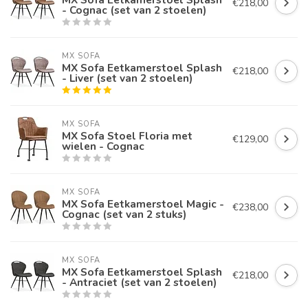
€218,00
- Cognac (set van 2 stoelen)
MX SOFA
MX Sofa Eetkamerstoel Splash
€218,00
- Liver (set van 2 stoelen)
MX SOFA
MX Sofa Stoel Floria met
€129,00
wielen - Cognac
MX SOFA
MX Sofa Eetkamerstoel Magic -
€238,00
Cognac (set van 2 stuks)
MX SOFA
MX Sofa Eetkamerstoel Splash
€218,00
- Antraciet (set van 2 stoelen)