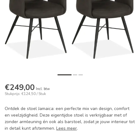
€249,00
Incl. btw
Stukprijs: €124,50 / Stuk
Ontdek de stoel Jamaica: een perfecte mix van design, comfort
en veelzijdigheid. Deze eigentijdse stoel is verkrijgbaar met of
zonder armleuning én ook als barstoel, zodat je jouw interieur tot
in detail kunt afstemmen.
Lees meer
.