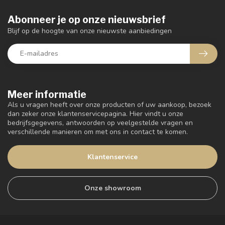
Abonneer je op onze nieuwsbrief
Blijf op de hoogte van onze nieuwste aanbiedingen
Meer informatie
Als u vragen heeft over onze producten of uw aankoop, bezoek
dan zeker onze klantenservicepagina. Hier vindt u onze
bedrijfsgegevens, antwoorden op veelgestelde vragen en
verschillende manieren om met ons in contact te komen.
Klantenservice
Onze showroom