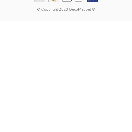
© Copyright 2023 DecoMeubel ®