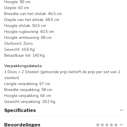
Hoogte: 90 cm
Diepte: 63 cm
Breedte van het zitvlak: 46,5 cm
Diepte van het zitvlak: 48,5 cm
Hoogte zitvlak: 50,5 cm
Hoogte rugleuning: 40,5 cm
Hoogte armleuning: 68 cm
Stofsoort: Zorro
Gewicht: 10,6 Kg
Belastbaar tot: 140 Kg
Verpakkingsdetails:
1 Doos = 2 Stoelen (getoonde prijs betreft de prijs per set van 2
stoelen)
Lengte verpakking: 67 cm
Breedte verpakking: 58 cm
Hoogte verpakking: 64 cm
Gewicht verpakking: 18,2 Kg
Specificaties
Beoordelingen