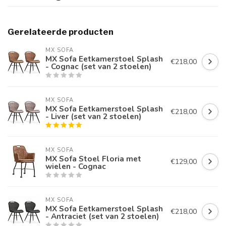
Gerelateerde producten
MX SOFA
MX Sofa Eetkamerstoel Splash
€218,00
- Cognac (set van 2 stoelen)
MX SOFA
MX Sofa Eetkamerstoel Splash
€218,00
- Liver (set van 2 stoelen)
MX SOFA
MX Sofa Stoel Floria met
€129,00
wielen - Cognac
MX SOFA
MX Sofa Eetkamerstoel Splash
€218,00
- Antraciet (set van 2 stoelen)