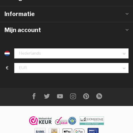
Informatie
Mijn account
€