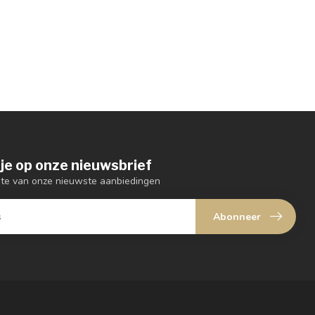
je op onze nieuwsbrief
ogte van onze nieuwste aanbiedingen
Abonneer