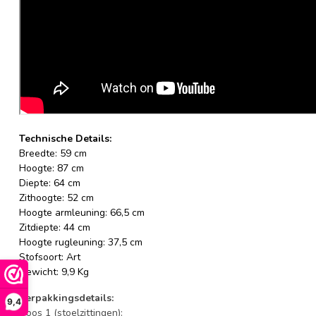
Technische Details:
Breedte: 59 cm
Hoogte: 87 cm
Diepte: 64 cm
Zithoogte: 52 cm
Hoogte armleuning: 66,5 cm
Zitdiepte: 44 cm
Hoogte rugleuning: 37,5 cm
Stofsoort: Art
Gewicht: 9,9 Kg
Verpakkingsdetails:
9,4
Doos 1 (stoelzittingen):