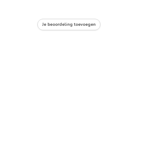
Je beoordeling toevoegen