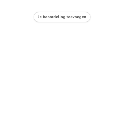
Je beoordeling toevoegen