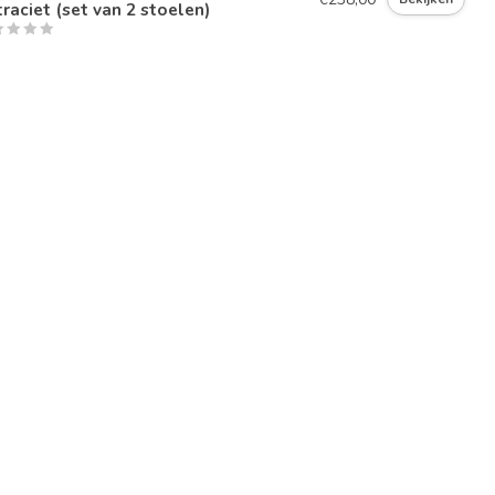
raciet (set van 2 stoelen)