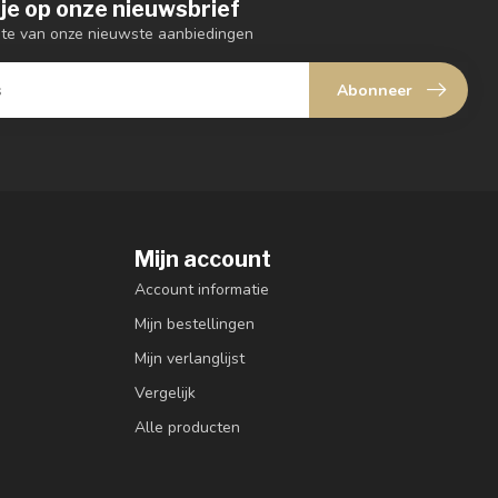
je op onze nieuwsbrief
ogte van onze nieuwste aanbiedingen
Abonneer
Mijn account
Account informatie
Mijn bestellingen
Mijn verlanglijst
Vergelijk
Alle producten