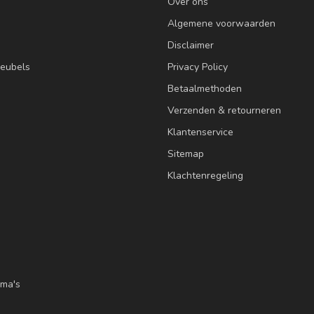
Over ons
Algemene voorwaarden
Disclaimer
eubels
Privacy Policy
Betaalmethoden
Verzenden & retourneren
Klantenservice
Sitemap
Klachtenregeling
ma's