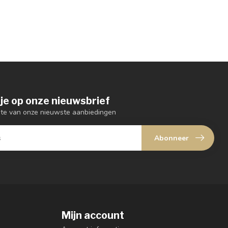
je op onze nieuwsbrief
ogte van onze nieuwste aanbiedingen
Abonneer
Mijn account