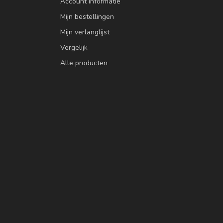
Account informatie
Mijn bestellingen
Mijn verlanglijst
Vergelijk
Alle producten