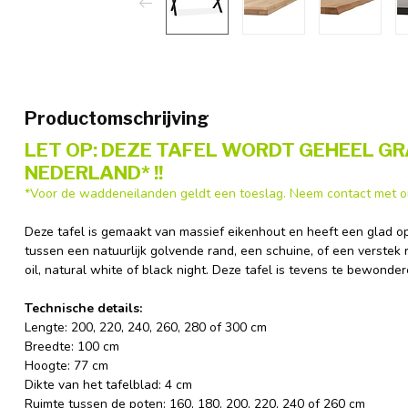
Productomschrijving
LET OP: DEZE TAFEL WORDT GEHEEL GR
NEDERLAND*
!!
*Voor de waddeneilanden geldt een toeslag. Neem contact met on
Deze tafel is gemaakt van massief eikenhout en heeft een glad o
tussen een natuurlijk golvende rand, een schuine, of een verstek r
oil, natural white of black night. Deze tafel is tevens te bewond
Technische details:
Lengte: 200, 220, 240, 260, 280 of 300 cm
Breedte: 100 cm
Hoogte: 77 cm
Dikte van het tafelblad: 4 cm
Ruimte tussen de poten: 160, 180, 200, 220, 240 of 260 cm