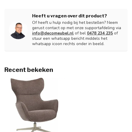
Heeft u vragen over dit product?
Of heeft u hulp nodig bij het bestellen? Neem
gerust contact op met onze supportafdeling via
info@decomeubel.nl
of bel
0478 234 235
of
stuur een whatsapp bericht middels het
whatsapp icoon rechts onder in beeld.
Recent bekeken