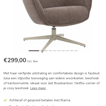
€299,00
Incl. btw
Met haar verfijnde uitstraling en comfortabele design is fauteuil
Julia een stijlvolle toevoeging aan iedere woonkamer, leeshoek
of kantoorruimte. ideaal voor dat thuiskantoor, Netflix-corner of
je cosy leeshoek.
Lees meer
.
Achteraf of gespreid betalen met Klarna