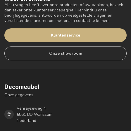
Als u vragen heeft over onze producten of uw aankoop, bezoek
dan zeker onze klantenservicepagina. Hier vindt u onze
bedrijfsgegevens, antwoorden op veelgestelde vragen en
verschillende manieren om met ons in contact te komen.
Klantenservice
Onze showroom
Decomeubel
Onze gegevens
Venrayseweg 4
5861 BD Wanssum
Nederland