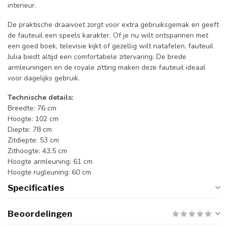
interieur.
De praktische draaivoet zorgt voor extra gebruiksgemak en geeft
de fauteuil een speels karakter. Of je nu wilt ontspannen met
een goed boek, televisie kijkt of gezellig wilt natafelen, fauteuil
Julia biedt altijd een comfortabele zitervaring. De brede
armleuningen en de royale zitting maken deze fauteuil ideaal
voor dagelijks gebruik.
Technische details:
Breedte: 76 cm
Hoogte: 102 cm
Diepte: 78 cm
Zitdiepte: 53 cm
Zithoogte: 43,5 cm
Hoogte armleuning: 61 cm
Hoogte rugleuning: 60 cm
Specificaties
Beoordelingen