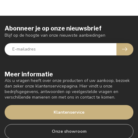
Abonneer je op onze nieuwsbrief
Blijf op de hoogte van onze nieuwste aanbiedingen
Meer informatie
Als u vragen heeft over onze producten of uw aankoop, bezoek
dan zeker onze klantenservicepagina. Hier vindt u onze
bedrijfsgegevens, antwoorden op veelgestelde vragen en
verschillende manieren om met ons in contact te komen.
Klantenservice
Onze showroom