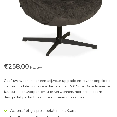
€258,00
Incl. btw
Geef uw woonkamer een stijlvolle upgrade en ervaar ongekend
comfort met de Zuma relaxfauteuil van MX Sofa. Deze luxueuze
fauteuil is ontworpen om u te verwennen, met een modern
design dat perfect past in elk interieur
Lees meer
.
Achteraf of gespreid betalen met Klarna