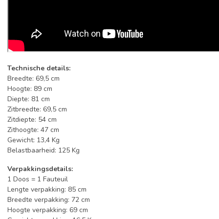
Technische details:
Breedte: 69,5 cm
Hoogte: 89 cm
Diepte: 81 cm
Zitbreedte: 69,5 cm
Zitdiepte: 54 cm
Zithoogte: 47 cm
Gewicht: 13,4 Kg
Belastbaarheid: 125 Kg
Verpakkingsdetails:
1 Doos = 1 Fauteuil
Lengte verpakking: 85 cm
Breedte verpakking: 72 cm
Hoogte verpakking: 69 cm