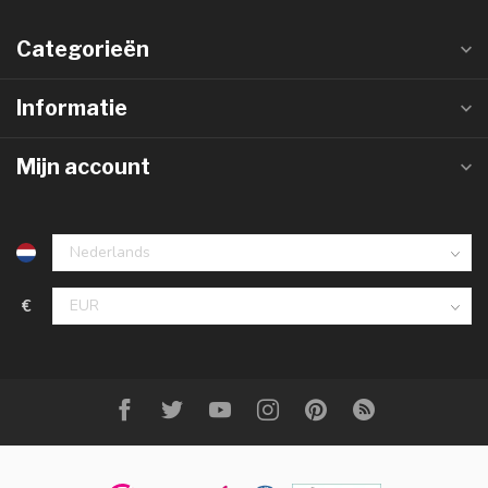
Categorieën
Informatie
Mijn account
€