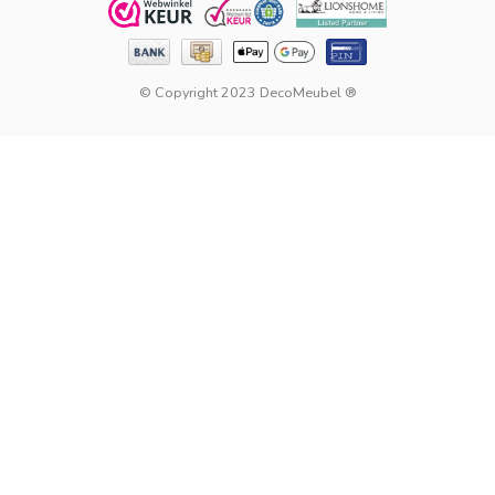
© Copyright 2023 DecoMeubel ®