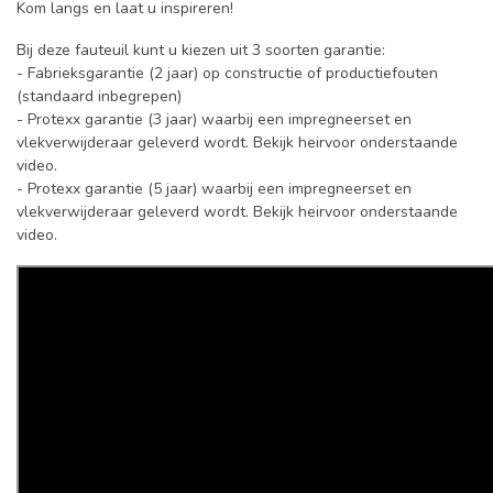
Kom langs en laat u inspireren!
Bij deze fauteuil kunt u kiezen uit 3 soorten garantie:
- Fabrieksgarantie (2 jaar) op constructie of productiefouten
(standaard inbegrepen)
- Protexx garantie (3 jaar) waarbij een impregneerset en
vlekverwijderaar geleverd wordt. Bekijk heirvoor onderstaande
video.
- Protexx garantie (5 jaar) waarbij een impregneerset en
vlekverwijderaar geleverd wordt. Bekijk heirvoor onderstaande
video.