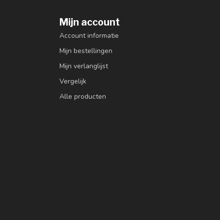
Mijn account
Account informatie
Mijn bestellingen
Mijn verlanglijst
Vergelijk
Alle producten