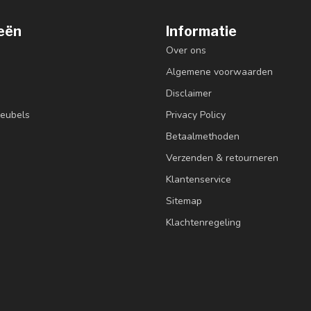
eën
Informatie
Over ons
Algemene voorwaarden
Disclaimer
eubels
Privacy Policy
Betaalmethoden
Verzenden & retourneren
Klantenservice
Sitemap
Klachtenregeling