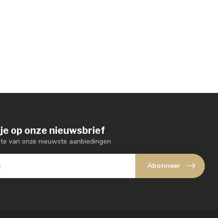
je op onze nieuwsbrief
ogte van onze nieuwste aanbiedingen
Abonneer