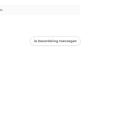
cm
Je beoordeling toevoegen