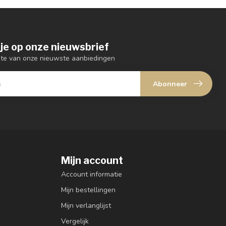
je op onze nieuwsbrief
ogte van onze nieuwste aanbiedingen
Abonneer
Mijn account
Account informatie
Mijn bestellingen
Mijn verlanglijst
Vergelijk