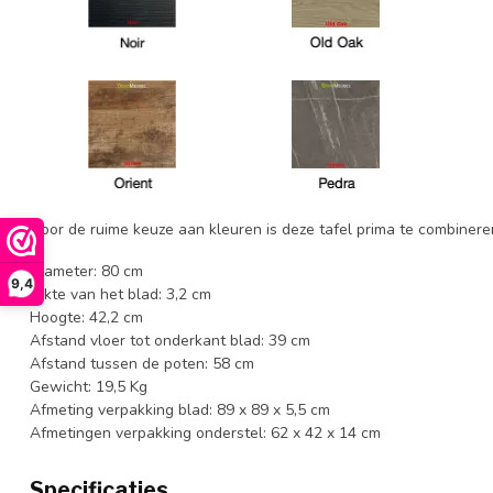
Door de ruime keuze aan kleuren is deze tafel prima te combin
Diameter: 80 cm
9,4
Dikte van het blad: 3,2 cm
Hoogte: 42,2 cm
Afstand vloer tot onderkant blad: 39 cm
Afstand tussen de poten: 58 cm
Gewicht: 19,5 Kg
Afmeting verpakking blad: 89 x 89 x 5,5 cm
Afmetingen verpakking onderstel: 62 x 42 x 14 cm
Specificaties