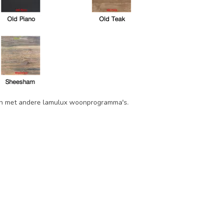
eren met andere lamulux woonprogramma's.