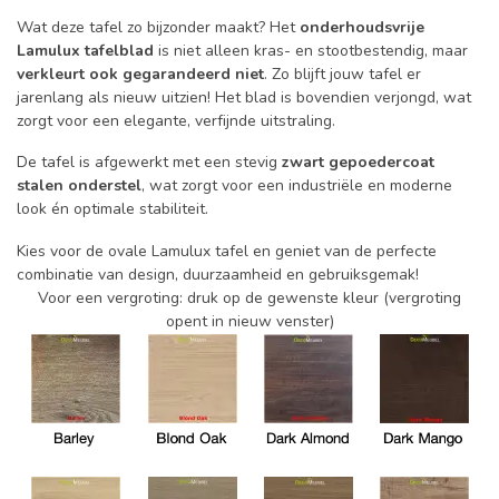
Wat deze tafel zo bijzonder maakt? Het
onderhoudsvrije
Lamulux tafelblad
is niet alleen kras- en stootbestendig, maar
verkleurt ook gegarandeerd niet
. Zo blijft jouw tafel er
jarenlang als nieuw uitzien! Het blad is bovendien verjongd, wat
zorgt voor een elegante, verfijnde uitstraling.
De tafel is afgewerkt met een stevig
zwart gepoedercoat
stalen onderstel
, wat zorgt voor een industriële en moderne
look én optimale stabiliteit.
Kies voor de ovale Lamulux tafel en geniet van de perfecte
combinatie van design, duurzaamheid en gebruiksgemak!
Voor een vergroting: druk op de gewenste kleur (vergroting
opent in nieuw venster)