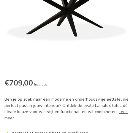
€709,00
Incl. btw
Ben je op zoek naar een moderne en onderhoudsvrije eettafel die
perfect past in jouw interieur? Ontdek de ovale Lamulux tafel, dé
ideale keuze voor wie stijl en functionaliteit wil combineren.
Lees
meer
.