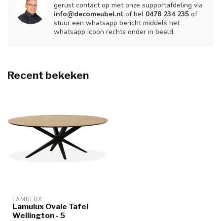
gerust contact op met onze supportafdeling via
info@decomeubel.nl
of bel
0478 234 235
of
stuur een whatsapp bericht middels het
whatsapp icoon rechts onder in beeld.
Recent bekeken
LAMULUX
Lamulux Ovale Tafel
Wellington - 5