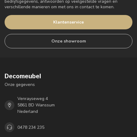
bedrijfsgegevens, antwoorden op veelgestelde vragen en
verschillende manieren om met ons in contact te komen.
Klantenservice
Onze showroom
Decomeubel
Onze gegevens
Venrayseweg 4
5861 BD Wanssum
Nederland
0478 234 235