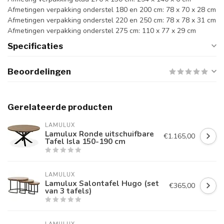
Afmetingen verpakking onderstel 180 en 200 cm: 78 x 70 x 28 cm
Afmetingen verpakking onderstel 220 en 250 cm: 78 x 78 x 31 cm
Afmetingen verpakking onderstel 275 cm: 110 x 77 x 29 cm
Specificaties
Beoordelingen
Gerelateerde producten
LAMULUX
Lamulux Ronde uitschuifbare
€1.165,00
Tafel Isla 150-190 cm
LAMULUX
Lamulux Salontafel Hugo (set
€365,00
van 3 tafels)