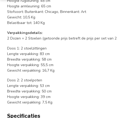
Hoogte rugleuning: 48 cm
Hoogte armleuning: 65 cm
Stofsoort: Buitenkant: Chicago, Binnenkant: Art
Gewicht: 10,5 Kg
Belastbaar tot: 140 Kg
Verpakkingsdetails:
2 Dozen = 2 Stoelen (getoonde prijs betreft de prijs per set van 2
Doos 1: 2 stoelzittingen
Lengte verpakking: 83 cm
Breedte verpakking: 58 cm
Hoogte verpakking: 55,5 cm
Gewicht verpakking: 16,7 Kg
Doos 2: 2 stoelpoten
Lengte verpakking: 53 cm
Breedte verpakking: 50 cm
Hoogte verpakking: 39 cm
Gewicht verpakking: 7,5 Kg
Specificaties