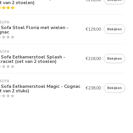
t van 2 stoelen)
SOFA
Sofa Stoel Floria met wielen -
€129,00
Bekijken
gnac
SOFA
 Sofa Eetkamerstoel Splash -
€218,00
Bekijken
raciet (set van 2 stoelen)
SOFA
 Sofa Eetkamerstoel Magic - Cognac
€238,00
Bekijken
t van 2 stuks)