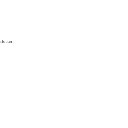
 stoelen)