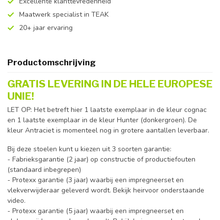
Excellente klanttevredenheid
Maatwerk specialist in TEAK
20+ jaar ervaring
Productomschrijving
GRATIS LEVERING IN DE HELE EUROPESE
UNIE!
LET OP: Het betreft hier 1 laatste exemplaar in de kleur cognac
en 1 laatste exemplaar in de kleur Hunter (donkergroen). De
kleur Antraciet is momenteel nog in grotere aantallen leverbaar.
Bij deze stoelen kunt u kiezen uit 3 soorten garantie:
- Fabrieksgarantie (2 jaar) op constructie of productiefouten
(standaard inbegrepen)
- Protexx garantie (3 jaar) waarbij een impregneerset en
vlekverwijderaar geleverd wordt. Bekijk heirvoor onderstaande
video.
- Protexx garantie (5 jaar) waarbij een impregneerset en