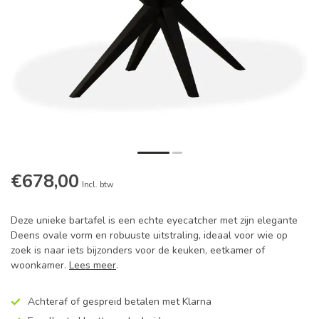
€678,00
Incl. btw
Deze unieke bartafel is een echte eyecatcher met zijn elegante
Deens ovale vorm en robuuste uitstraling, ideaal voor wie op
zoek is naar iets bijzonders voor de keuken, eetkamer of
woonkamer.
Lees meer
.
Achteraf of gespreid betalen met Klarna