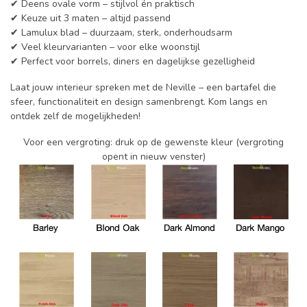
✔ Deens ovale vorm – stijlvol én praktisch
✔ Keuze uit 3 maten – altijd passend
✔ Lamulux blad – duurzaam, sterk, onderhoudsarm
✔ Veel kleurvarianten – voor elke woonstijl
✔ Perfect voor borrels, diners en dagelijkse gezelligheid
Laat jouw interieur spreken met de Neville – een bartafel die
sfeer, functionaliteit en design samenbrengt. Kom langs en
ontdek zelf de mogelijkheden!
Voor een vergroting: druk op de gewenste kleur (vergroting
opent in nieuw venster)