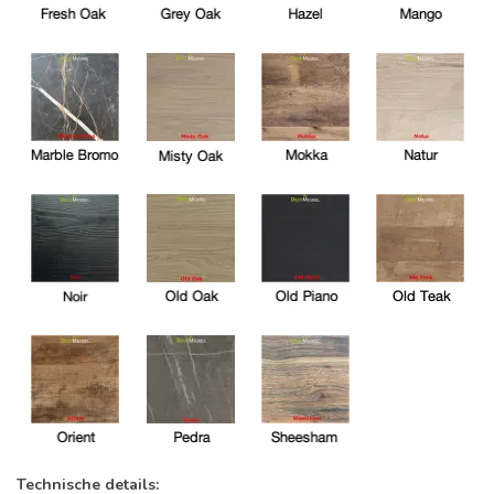
Technische details: