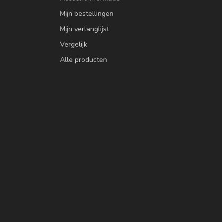
Mijn bestellingen
Mijn verlanglijst
Vergelijk
Alle producten