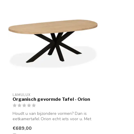
LAMULUX
Organisch gevormde Tafel - Orion
Houdt u van bijzondere vormen? Dan is
eetkamertafel Orion echt iets voor u. Met
...
€689,00