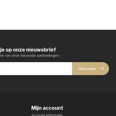
je op onze nieuwsbrief
ogte van onze nieuwste aanbiedingen
Abonneer
Mijn account
Account informatie