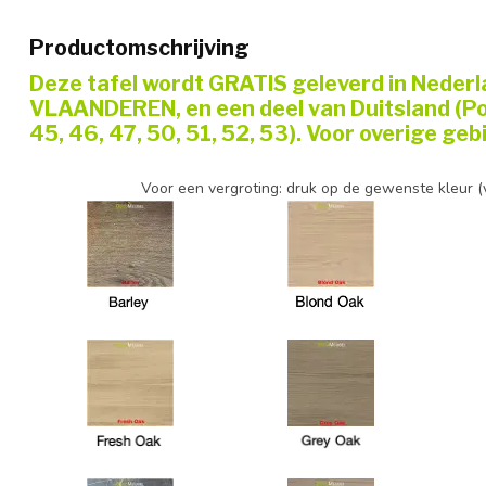
Productomschrijving
Deze tafel wordt GRATIS geleverd in Nederl
VLAANDEREN, en een deel van Duitsland (Po
45, 46, 47, 50, 51, 52, 53). Voor overige g
Voor een vergroting: druk op de gewenste kleur (