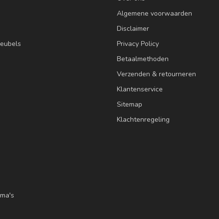
Algemene voorwaarden
Disclaimer
eubels
Privacy Policy
Betaalmethoden
Verzenden & retourneren
Klantenservice
Sitemap
Klachtenregeling
ma's