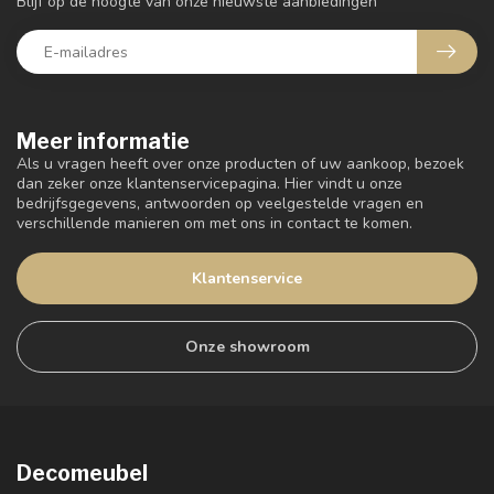
Blijf op de hoogte van onze nieuwste aanbiedingen
Meer informatie
Als u vragen heeft over onze producten of uw aankoop, bezoek
dan zeker onze klantenservicepagina. Hier vindt u onze
bedrijfsgegevens, antwoorden op veelgestelde vragen en
verschillende manieren om met ons in contact te komen.
Klantenservice
Onze showroom
Decomeubel