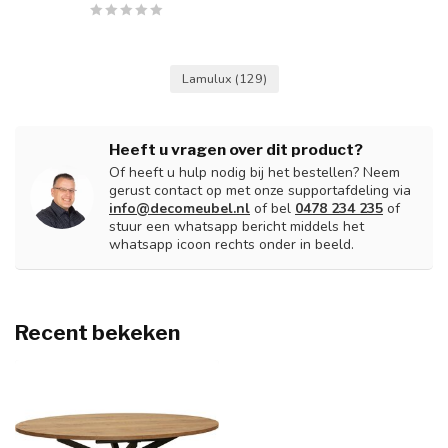
Lamulux
(129)
Heeft u vragen over dit product?
Of heeft u hulp nodig bij het bestellen? Neem
gerust contact op met onze supportafdeling via
info@decomeubel.nl
of bel
0478 234 235
of
stuur een whatsapp bericht middels het
whatsapp icoon rechts onder in beeld.
Recent bekeken