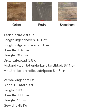
Technische details:
Lengte ingeschoven: 181 cm
Lengte uitgeschoven: 238 cm
Breedte: 102 cm
Hoogte 76,2 cm
Dikte tafelblad: 3,8 cm
Afstand vloer tot onderkant tafelblad: 67,4 cm
Metalen kokerprofiel tafelpoot: 8 x 8 cm
Verpakkingsdetails:
Doos 1: Tafelblad
Lengte: 189 cm
Breedte: 111 cm
Hoogte: 14 cm
Gewicht: 45 Kg