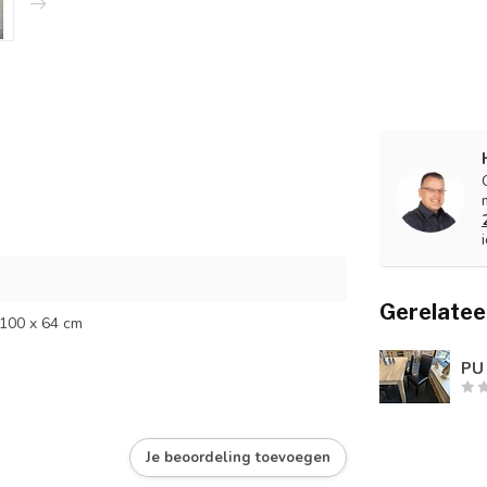
Gerelatee
 100 x 64 cm
PU
Je beoordeling toevoegen