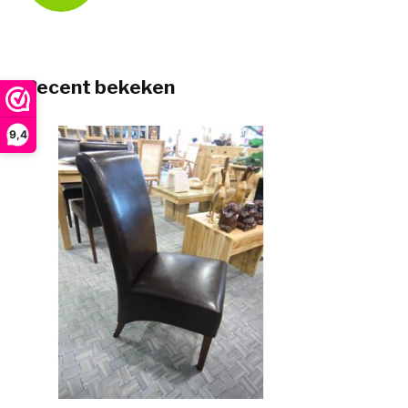
Recent bekeken
9,4