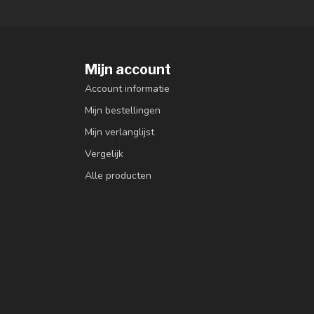
Mijn account
Account informatie
Mijn bestellingen
Mijn verlanglijst
Vergelijk
Alle producten