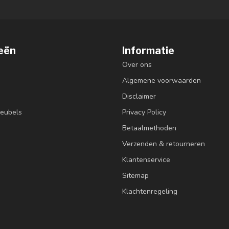
eën
Informatie
Over ons
Algemene voorwaarden
Disclaimer
eubels
Privacy Policy
Betaalmethoden
Verzenden & retourneren
Klantenservice
Sitemap
Klachtenregeling