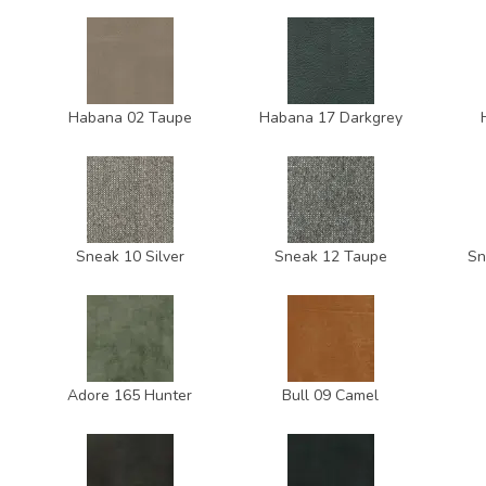
Habana 02 Taupe
Habana 17 Darkgrey
Sneak 10 Silver
Sneak 12 Taupe
Sn
Adore 165 Hunter
Bull 09 Camel