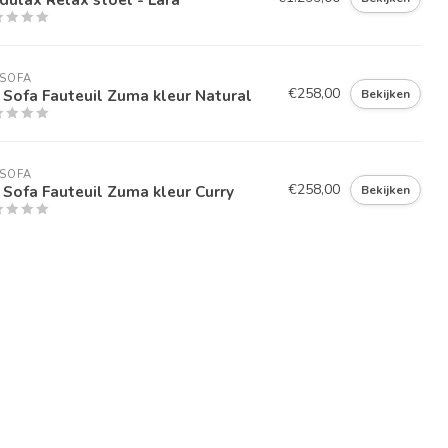
SOFA
€258,00
Sofa Fauteuil Zuma kleur Natural
Bekijken
SOFA
€258,00
Sofa Fauteuil Zuma kleur Curry
Bekijken