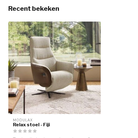
Recent bekeken
MODULAX
Relax stoel - Fiji