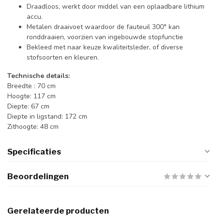
Draadloos, werkt door middel van een oplaadbare lithium
accu.
Metalen draaivoet waardoor de fauteuil 300° kan
ronddraaien, voorzien van ingebouwde stopfunctie
Bekleed met naar keuze kwaliteitsleder, of diverse
stofsoorten en kleuren.
Technische details:
Breedte : 70 cm
Hoogte: 117 cm
Diepte: 67 cm
Diepte in ligstand: 172 cm
Zithoogte: 48 cm
Specificaties
Beoordelingen
Gerelateerde producten