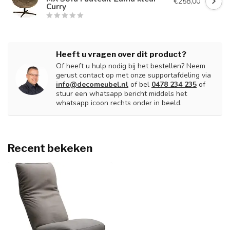
€258,00
Curry
Heeft u vragen over dit product?
Of heeft u hulp nodig bij het bestellen? Neem
gerust contact op met onze supportafdeling via
info@decomeubel.nl
of bel
0478 234 235
of
stuur een whatsapp bericht middels het
whatsapp icoon rechts onder in beeld.
Recent bekeken