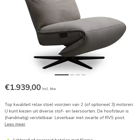
€1.939,00
Incl. btw
Top kwaliteit relax stoel voorzien van 2 (of optioneel 3) motoren.
U kunt kiezen uit diverse stof- en leersoorten. De hoofsteun is
(handmatig) verstelbaar. Leverbaar met zwarte of RVS poot.
Lees meer
.