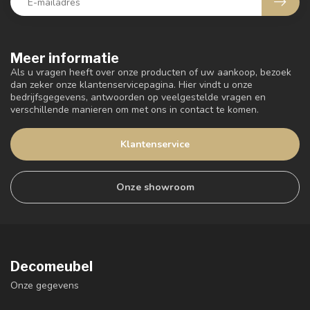
Meer informatie
Als u vragen heeft over onze producten of uw aankoop, bezoek
dan zeker onze klantenservicepagina. Hier vindt u onze
bedrijfsgegevens, antwoorden op veelgestelde vragen en
verschillende manieren om met ons in contact te komen.
Klantenservice
Onze showroom
Decomeubel
Onze gegevens