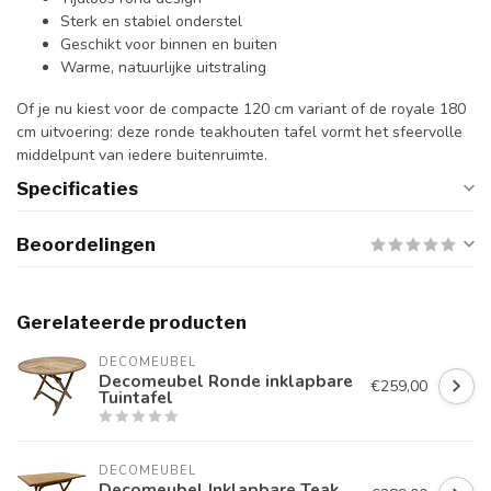
Sterk en stabiel onderstel
Geschikt voor binnen en buiten
Warme, natuurlijke uitstraling
Of je nu kiest voor de compacte 120 cm variant of de royale 180
cm uitvoering: deze ronde teakhouten tafel vormt het sfeervolle
middelpunt van iedere buitenruimte.
Specificaties
Beoordelingen
Gerelateerde producten
DECOMEUBEL
Decomeubel Ronde inklapbare
€259,00
Tuintafel
DECOMEUBEL
Decomeubel Inklapbare Teak