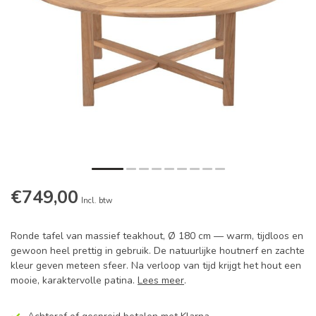
€749,00
Incl. btw
Ronde tafel van massief teakhout, Ø 180 cm — warm, tijdloos en
gewoon heel prettig in gebruik. De natuurlijke houtnerf en zachte
kleur geven meteen sfeer. Na verloop van tijd krijgt het hout een
mooie, karaktervolle patina.
Lees meer
.