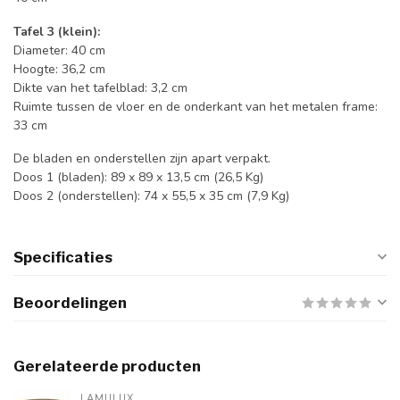
Tafel 3 (klein):
Diameter: 40 cm
Hoogte: 36,2 cm
Dikte van het tafelblad: 3,2 cm
Ruimte tussen de vloer en de onderkant van het metalen frame:
33 cm
De bladen en onderstellen zijn apart verpakt.
Doos 1 (bladen): 89 x 89 x 13,5 cm (26,5 Kg)
Doos 2 (onderstellen): 74 x 55,5 x 35 cm (7,9 Kg)
Specificaties
Beoordelingen
Gerelateerde producten
LAMULUX