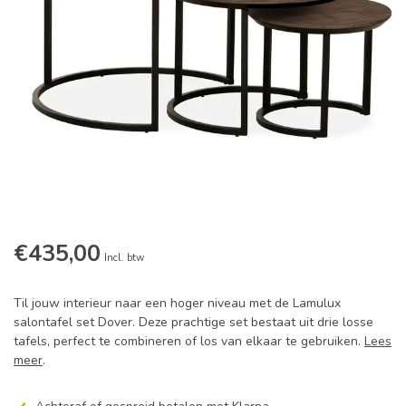
€435,00
Incl. btw
Til jouw interieur naar een hoger niveau met de Lamulux
salontafel set Dover. Deze prachtige set bestaat uit drie losse
tafels, perfect te combineren of los van elkaar te gebruiken.
Lees
meer
.