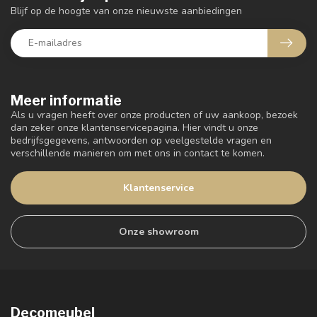
Blijf op de hoogte van onze nieuwste aanbiedingen
Meer informatie
Als u vragen heeft over onze producten of uw aankoop, bezoek
dan zeker onze klantenservicepagina. Hier vindt u onze
bedrijfsgegevens, antwoorden op veelgestelde vragen en
verschillende manieren om met ons in contact te komen.
Klantenservice
Onze showroom
Decomeubel