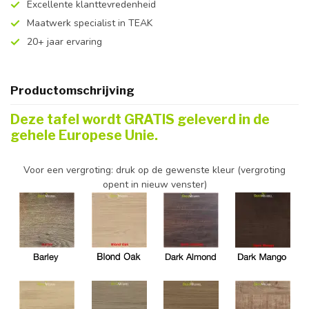
Excellente klanttevredenheid
Maatwerk specialist in TEAK
20+ jaar ervaring
Productomschrijving
Deze tafel wordt GRATIS geleverd in de
gehele Europese Unie.
Voor een vergroting: druk op de gewenste kleur (vergroting
opent in nieuw venster)