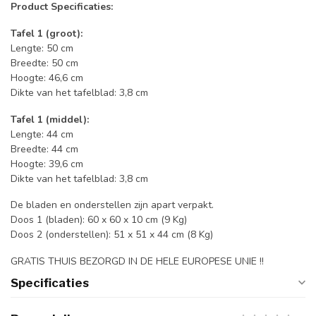
Product Specificaties:
Tafel 1 (groot):
Lengte: 50 cm
Breedte: 50 cm
Hoogte: 46,6 cm
Dikte van het tafelblad: 3,8 cm
Tafel 1 (middel):
Lengte: 44 cm
Breedte: 44 cm
Hoogte: 39,6 cm
Dikte van het tafelblad: 3,8 cm
De bladen en onderstellen zijn apart verpakt.
Doos 1 (bladen): 60 x 60 x 10 cm (9 Kg)
Doos 2 (onderstellen): 51 x 51 x 44 cm (8 Kg)
GRATIS THUIS BEZORGD IN DE HELE EUROPESE UNIE !!
Specificaties