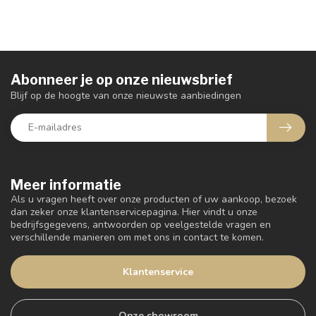
Abonneer je op onze nieuwsbrief
Blijf op de hoogte van onze nieuwste aanbiedingen
Meer informatie
Als u vragen heeft over onze producten of uw aankoop, bezoek
dan zeker onze klantenservicepagina. Hier vindt u onze
bedrijfsgegevens, antwoorden op veelgestelde vragen en
verschillende manieren om met ons in contact te komen.
Klantenservice
Onze showroom