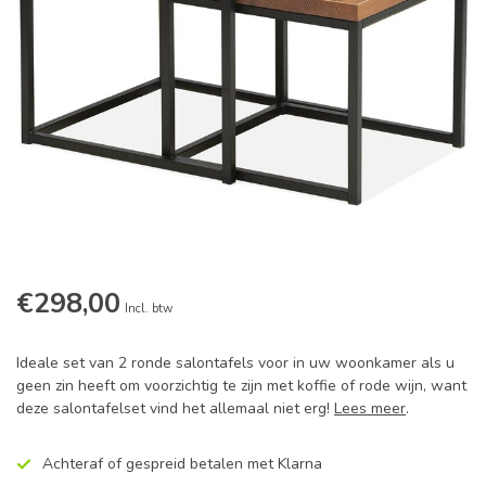
€298,00
Incl. btw
Ideale set van 2 ronde salontafels voor in uw woonkamer als u
geen zin heeft om voorzichtig te zijn met koffie of rode wijn, want
deze salontafelset vind het allemaal niet erg!
Lees meer
.
Achteraf of gespreid betalen met Klarna