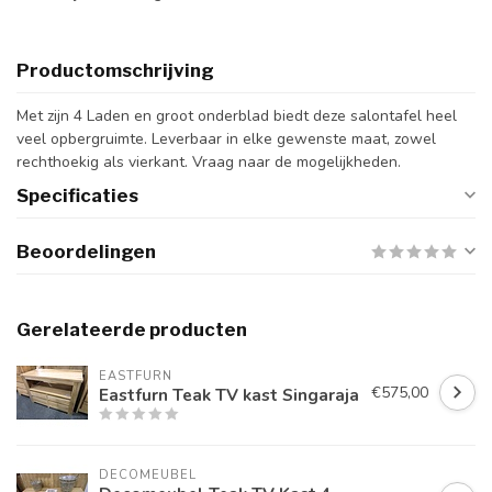
Productomschrijving
Met zijn 4 Laden en groot onderblad biedt deze salontafel heel
veel opbergruimte. Leverbaar in elke gewenste maat, zowel
rechthoekig als vierkant. Vraag naar de mogelijkheden.
Specificaties
Beoordelingen
Gerelateerde producten
EASTFURN
€575,00
Eastfurn Teak TV kast Singaraja
DECOMEUBEL