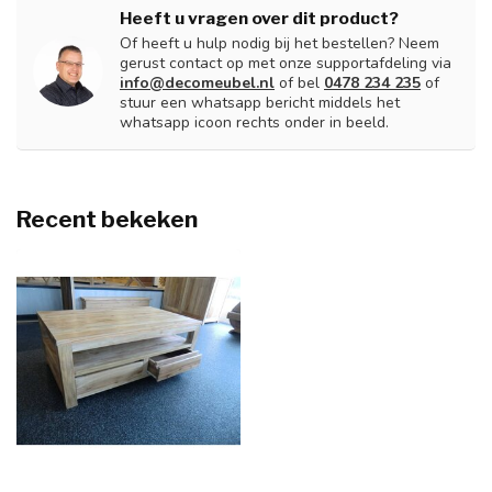
Heeft u vragen over dit product?
Of heeft u hulp nodig bij het bestellen? Neem
gerust contact op met onze supportafdeling via
info@decomeubel.nl
of bel
0478 234 235
of
stuur een whatsapp bericht middels het
whatsapp icoon rechts onder in beeld.
Recent bekeken