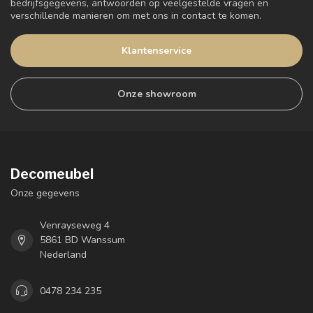
bedrijfsgegevens, antwoorden op veelgestelde vragen en
verschillende manieren om met ons in contact te komen.
Klantenservice
Onze showroom
Decomeubel
Onze gegevens
Venrayseweg 4
5861 BD Wanssum
Nederland
0478 234 235