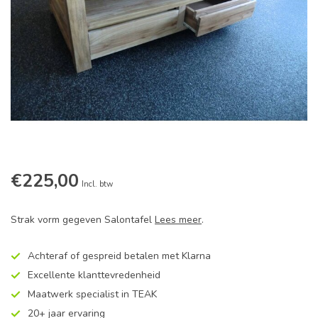
€225,00
Incl. btw
Strak vorm gegeven Salontafel
Lees meer
.
Achteraf of gespreid betalen met Klarna
Excellente klanttevredenheid
Maatwerk specialist in TEAK
20+ jaar ervaring