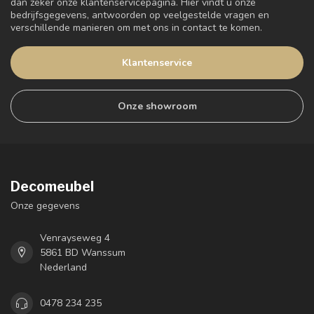
dan zeker onze klantenservicepagina. Hier vindt u onze
bedrijfsgegevens, antwoorden op veelgestelde vragen en
verschillende manieren om met ons in contact te komen.
Klantenservice
Onze showroom
Decomeubel
Onze gegevens
Venrayseweg 4
5861 BD Wanssum
Nederland
0478 234 235