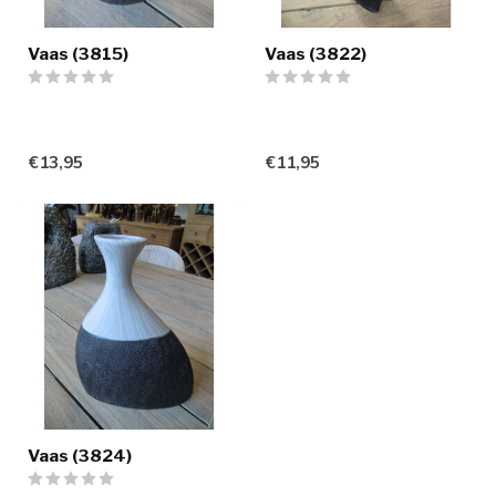
Vaas (3815)
Vaas (3822)
€13,95
€11,95
Vaas (3824)