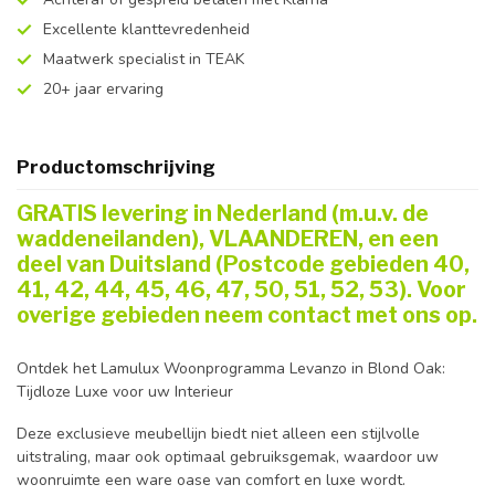
Excellente klanttevredenheid
Maatwerk specialist in TEAK
20+ jaar ervaring
Productomschrijving
GRATIS levering in Nederland (m.u.v. de
waddeneilanden), VLAANDEREN, en een
deel van Duitsland (Postcode gebieden 40,
41, 42, 44, 45, 46, 47, 50, 51, 52, 53). Voor
overige gebieden neem contact met ons op.
Ontdek het Lamulux Woonprogramma Levanzo in Blond Oak:
Tijdloze Luxe voor uw Interieur
Deze exclusieve meubellijn biedt niet alleen een stijlvolle
uitstraling, maar ook optimaal gebruiksgemak, waardoor uw
woonruimte een ware oase van comfort en luxe wordt.