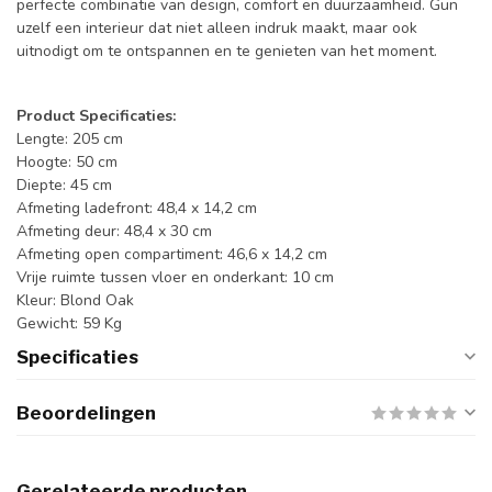
perfecte combinatie van design, comfort en duurzaamheid. Gun
uzelf een interieur dat niet alleen indruk maakt, maar ook
uitnodigt om te ontspannen en te genieten van het moment.
Product Specificaties:
Lengte: 205 cm
Hoogte: 50 cm
Diepte: 45 cm
Afmeting ladefront: 48,4 x 14,2 cm
Afmeting deur: 48,4 x 30 cm
Afmeting open compartiment: 46,6 x 14,2 cm
Vrije ruimte tussen vloer en onderkant: 10 cm
Kleur: Blond Oak
Gewicht: 59 Kg
Specificaties
Beoordelingen
Gerelateerde producten