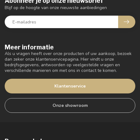
Abonneer je op onze nieuwsbrief
Blijf op de hoogte van onze nieuwste aanbiedingen
Meer informatie
Als u vragen heeft over onze producten of uw aankoop, bezoek
dan zeker onze klantenservicepagina. Hier vindt u onze
bedrijfsgegevens, antwoorden op veelgestelde vragen en
verschillende manieren om met ons in contact te komen.
Klantenservice
Onze showroom